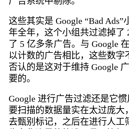
广告系统中剔除。
这些其实是 Google “Bad Ad
年全年，这个小组共过滤掉了 2
了 5 亿多条广告。与 Google 
以计数的广告相比，这些数字
否认的是这对于维持 Googl
要的。
Google 进行广告过滤还是
要扫描的数据量实在太过庞大
去甄别标记，之后在进行人工筛选