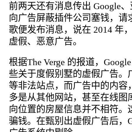
前两天还有消息传出 Googl
向广告屏蔽插件公司塞钱，请
歌便发布消息，说在 2014 年
虚假、恶意广告。
根据The Verge 的报道，Goog
些关于度假别墅的虚假广告。
等非法站点，而广告中的内容
多是从其他网站，甚至在线图
向位置的房屋信息并不相符。
骗钱。在甄别出虚假广告后，Go