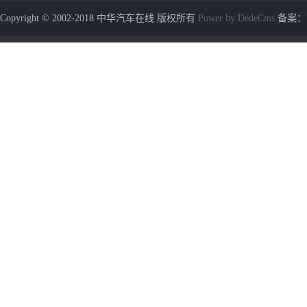
Copyright © 2002-2018 中华汽车在线 版权所有
Power by DedeCms
备案：苏