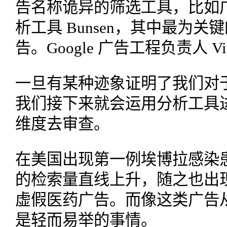
告名称诡异的筛选工具，比如广告
析工具 Bunsen，其中最为
告。Google 广告工程负责人 Vik
一旦有某种迹象证明了我们对
我们接下来就会运用分析工具
维度去审查。
在美国出现第一例埃博拉感染
的检索量直线上升，随之也出
虚假医药广告。而像这类广告从 Goo
是轻而易举的事情。