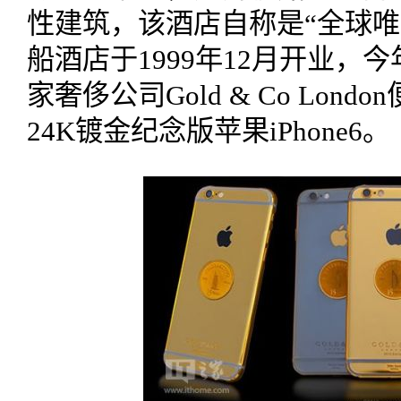
性建筑，该酒店自称是“全球唯
船酒店于1999年12月开业，
家奢侈公司Gold & Co Lon
24K镀金纪念版苹果iPhone6。